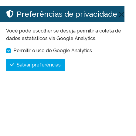
Preferências de privacidade
Você pode escolher se deseja permitir a coleta de
dados estatísticos via Google Analytics.
Permitir o uso do Google Analytics
Salvar preferências